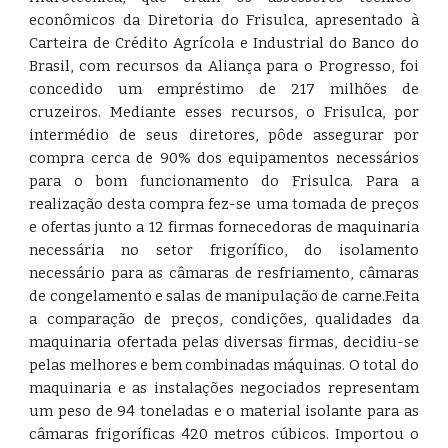
econômicos da Diretoria do Frisulca, apresentado à
Carteira de Crédito Agrícola e Industrial do Banco do
Brasil, com recursos da Aliança para o Progresso, foi
concedido um empréstimo de 217 milhões de
cruzeiros. Mediante esses recursos, o Frisulca, por
intermédio de seus diretores, pôde assegurar por
compra cerca de 90% dos equipamentos necessários
para o bom funcionamento do Frisulca. Para a
realização desta compra fez-se uma tomada de preços
e ofertas junto a 12 firmas fornecedoras de maquinaria
necessária no setor frigorífico, do isolamento
necessário para as câmaras de resfriamento, câmaras
de congelamento e salas de manipulação de carne.Feita
a comparação de preços, condições, qualidades da
maquinaria ofertada pelas diversas firmas, decidiu-se
pelas melhores e bem combinadas máquinas. O total do
maquinaria e as instalações negociados representam
um peso de 94 toneladas e o material isolante para as
câmaras frigoríficas 420 metros cúbicos. Importou o