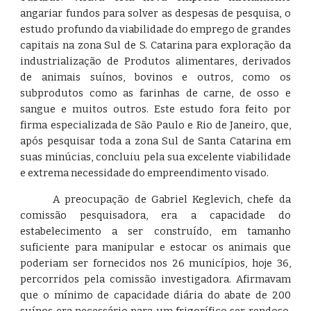
angariar fundos para solver as despesas de pesquisa, o
estudo profundo da viabilidade do emprego de grandes
capitais na zona Sul de S. Catarina para exploração da
industrialização de Produtos alimentares, derivados
de animais suínos, bovinos e outros, como os
subprodutos como as farinhas de carne, de osso e
sangue e muitos outros. Este estudo fora feito por
firma especializada de São Paulo e Rio de Janeiro, que,
após pesquisar toda a zona Sul de Santa Catarina em
suas minúcias, concluiu pela sua excelente viabilidade
e extrema necessidade do empreendimento visado.
A preocupação de Gabriel Keglevich, chefe da
comissão pesquisadora, era a capacidade do
estabelecimento a ser construído, em tamanho
suficiente para manipular e estocar os animais que
poderiam ser fornecidos nos 26 municípios, hoje 36,
percorridos pela comissão investigadora. Afirmavam
que o mínimo de capacidade diária do abate de 200