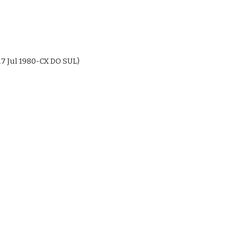
27 Jul 1980-CX DO SUL)