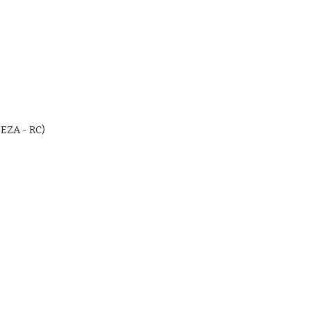
EZA - RC)